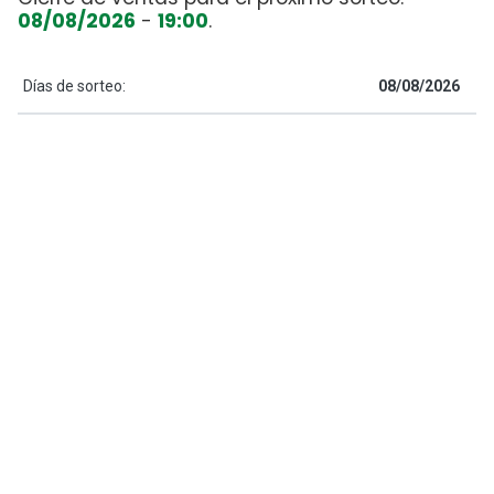
08/08/2026
-
19:00
.
Días de sorteo:
08/08/2026