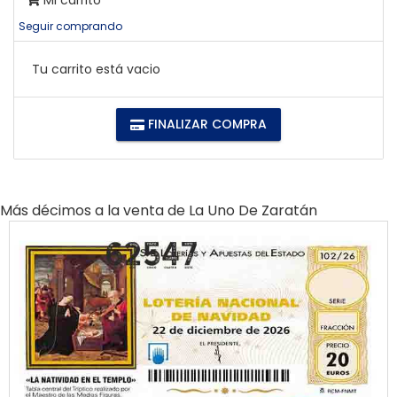
Mi carrito
Seguir comprando
Tu carrito está vacio
FINALIZAR COMPRA
Más décimos a la venta de
La Uno De Zaratán