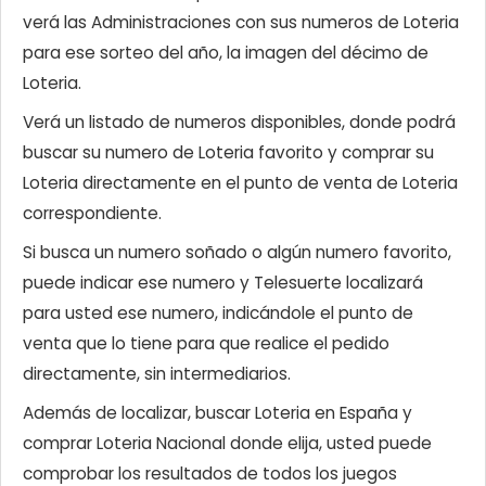
verá las Administraciones con sus numeros de Loteria
para ese sorteo del año, la imagen del décimo de
Loteria.
Verá un listado de numeros disponibles, donde podrá
buscar su numero de Loteria favorito y comprar su
Loteria directamente en el punto de venta de Loteria
correspondiente.
Si busca un numero soñado o algún numero favorito,
puede indicar ese numero y Telesuerte localizará
para usted ese numero, indicándole el punto de
venta que lo tiene para que realice el pedido
directamente, sin intermediarios.
Además de localizar, buscar Loteria en España y
comprar Loteria Nacional donde elija, usted puede
comprobar los resultados de todos los juegos