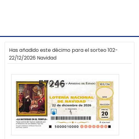
Has añadido este décimo para el sorteo 102-
22/12/2026 Navidad