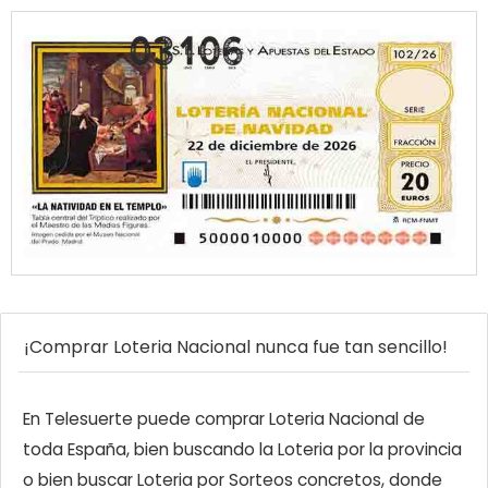
¡Comprar Loteria Nacional nunca fue tan sencillo!
En Telesuerte puede comprar Loteria Nacional de
toda España, bien buscando la Loteria por la provincia
o bien buscar Loteria por Sorteos concretos, donde