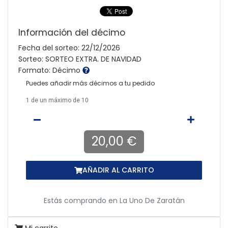
Información del décimo
Fecha del sorteo: 22/12/2026
Sorteo: SORTEO EXTRA. DE NAVIDAD
Formato: Décimo
Puedes añadir más décimos a tu pedido
1
de un máximo de 10
20,00 €
AÑADIR AL CARRITO
Estás comprando en
La Uno De Zaratán