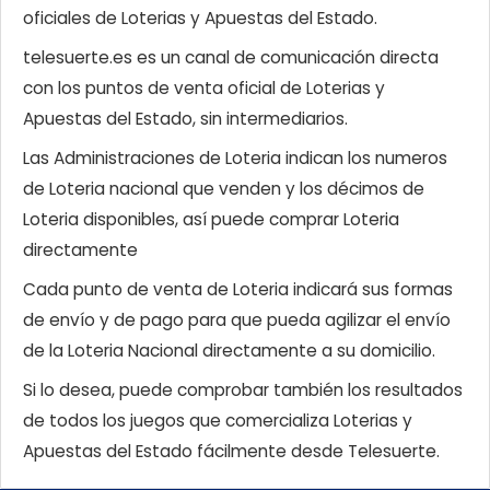
oficiales de Loterias y Apuestas del Estado.
telesuerte.es es un canal de comunicación directa
con los puntos de venta oficial de Loterias y
Apuestas del Estado, sin intermediarios.
Las Administraciones de Loteria indican los numeros
de Loteria nacional que venden y los décimos de
Loteria disponibles, así puede comprar Loteria
directamente
Cada punto de venta de Loteria indicará sus formas
de envío y de pago para que pueda agilizar el envío
de la Loteria Nacional directamente a su domicilio.
Si lo desea, puede comprobar también los resultados
de todos los juegos que comercializa Loterias y
Apuestas del Estado fácilmente desde Telesuerte.