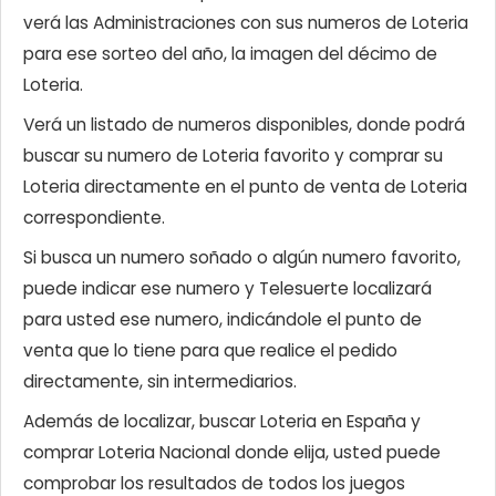
verá las Administraciones con sus numeros de Loteria
para ese sorteo del año, la imagen del décimo de
Loteria.
Verá un listado de numeros disponibles, donde podrá
buscar su numero de Loteria favorito y comprar su
Loteria directamente en el punto de venta de Loteria
correspondiente.
Si busca un numero soñado o algún numero favorito,
puede indicar ese numero y Telesuerte localizará
para usted ese numero, indicándole el punto de
venta que lo tiene para que realice el pedido
directamente, sin intermediarios.
Además de localizar, buscar Loteria en España y
comprar Loteria Nacional donde elija, usted puede
comprobar los resultados de todos los juegos