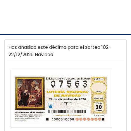
Has añadido este décimo para el sorteo 102-
22/12/2026 Navidad