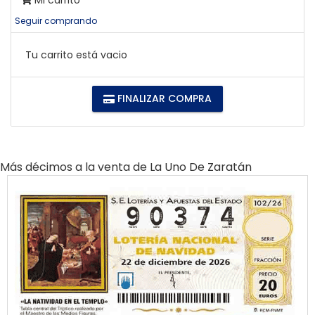
Mi carrito
Seguir comprando
Tu carrito está vacio
FINALIZAR COMPRA
Más décimos a la venta de
La Uno De Zaratán