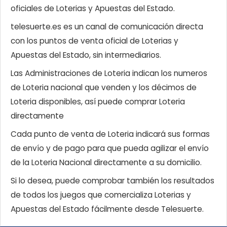
oficiales de Loterias y Apuestas del Estado.
telesuerte.es es un canal de comunicación directa
con los puntos de venta oficial de Loterias y
Apuestas del Estado, sin intermediarios.
Las Administraciones de Loteria indican los numeros
de Loteria nacional que venden y los décimos de
Loteria disponibles, así puede comprar Loteria
directamente
Cada punto de venta de Loteria indicará sus formas
de envío y de pago para que pueda agilizar el envío
de la Loteria Nacional directamente a su domicilio.
Si lo desea, puede comprobar también los resultados
de todos los juegos que comercializa Loterias y
Apuestas del Estado fácilmente desde Telesuerte.