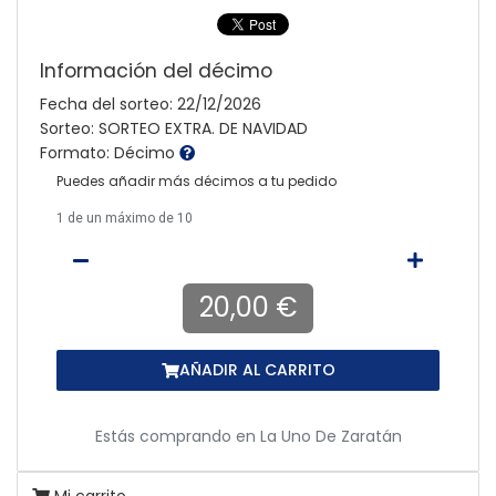
Información del décimo
Fecha del sorteo: 22/12/2026
Sorteo: SORTEO EXTRA. DE NAVIDAD
Formato: Décimo
Puedes añadir más décimos a tu pedido
1
de un máximo de 10
20,00 €
AÑADIR AL CARRITO
Estás comprando en
La Uno De Zaratán