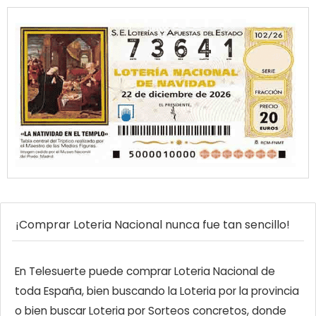
¡Comprar Loteria Nacional nunca fue tan sencillo!
En Telesuerte puede comprar Loteria Nacional de
toda España, bien buscando la Loteria por la provincia
o bien buscar Loteria por Sorteos concretos, donde