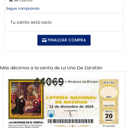
Mi carrito
Seguir comprando
Tu carrito está vacio
FINALIZAR COMPRA
Más décimos a la venta de
La Uno De Zaratán