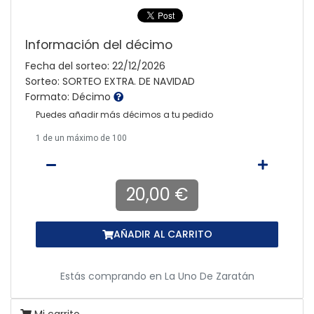
Información del décimo
Fecha del sorteo: 22/12/2026
Sorteo: SORTEO EXTRA. DE NAVIDAD
Formato: Décimo
Puedes añadir más décimos a tu pedido
1
de un máximo de 100
20,00 €
AÑADIR AL CARRITO
Estás comprando en
La Uno De Zaratán