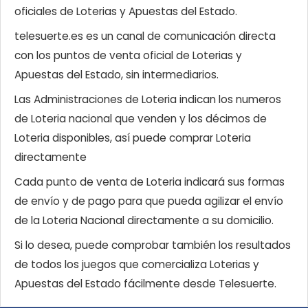
oficiales de Loterias y Apuestas del Estado.
telesuerte.es es un canal de comunicación directa
con los puntos de venta oficial de Loterias y
Apuestas del Estado, sin intermediarios.
Las Administraciones de Loteria indican los numeros
de Loteria nacional que venden y los décimos de
Loteria disponibles, así puede comprar Loteria
directamente
Cada punto de venta de Loteria indicará sus formas
de envío y de pago para que pueda agilizar el envío
de la Loteria Nacional directamente a su domicilio.
Si lo desea, puede comprobar también los resultados
de todos los juegos que comercializa Loterias y
Apuestas del Estado fácilmente desde Telesuerte.