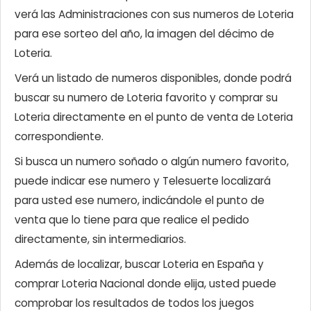
verá las Administraciones con sus numeros de Loteria
para ese sorteo del año, la imagen del décimo de
Loteria.
Verá un listado de numeros disponibles, donde podrá
buscar su numero de Loteria favorito y comprar su
Loteria directamente en el punto de venta de Loteria
correspondiente.
Si busca un numero soñado o algún numero favorito,
puede indicar ese numero y Telesuerte localizará
para usted ese numero, indicándole el punto de
venta que lo tiene para que realice el pedido
directamente, sin intermediarios.
Además de localizar, buscar Loteria en España y
comprar Loteria Nacional donde elija, usted puede
comprobar los resultados de todos los juegos