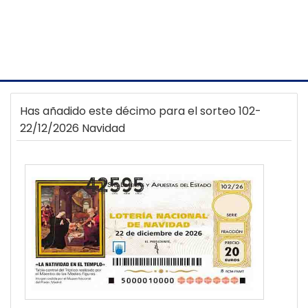
Has añadido este décimo para el sorteo 102-
22/12/2026 Navidad