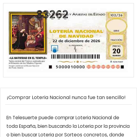
¡Comprar Loteria Nacional nunca fue tan sencillo!
En Telesuerte puede comprar Loteria Nacional de
toda España, bien buscando la Loteria por la provincia
o bien buscar Loteria por Sorteos concretos, donde