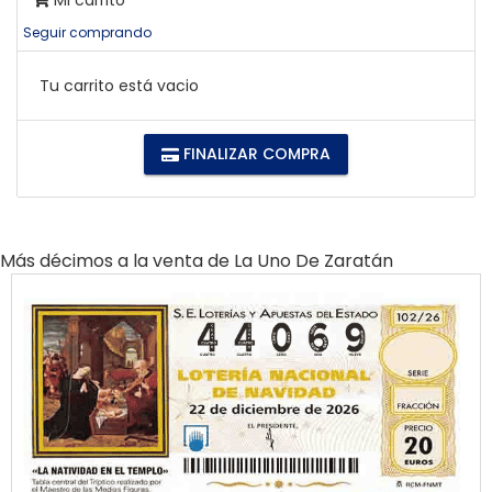
Mi carrito
Seguir comprando
Tu carrito está vacio
FINALIZAR COMPRA
Más décimos a la venta de
La Uno De Zaratán