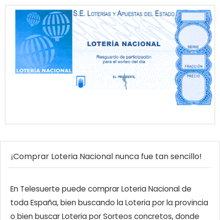
¡Comprar Loteria Nacional nunca fue tan sencillo!
En Telesuerte puede comprar Loteria Nacional de
toda España, bien buscando la Loteria por la provincia
o bien buscar Loteria por Sorteos concretos, donde