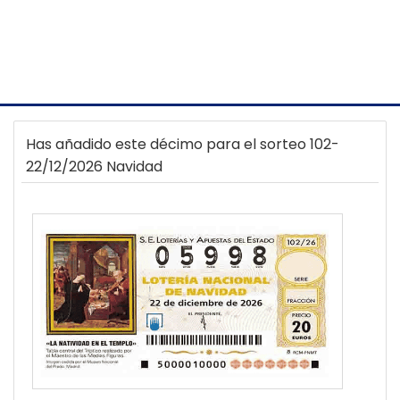
Has añadido este décimo para el sorteo 102-
22/12/2026 Navidad