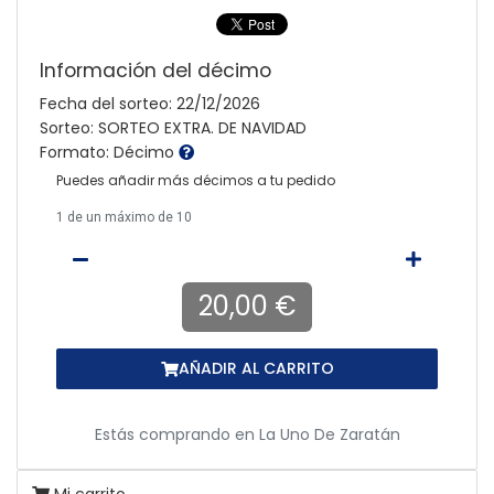
Información del décimo
Fecha del sorteo: 22/12/2026
Sorteo: SORTEO EXTRA. DE NAVIDAD
Formato: Décimo
Puedes añadir más décimos a tu pedido
1
de un máximo de 10
20,00 €
AÑADIR AL CARRITO
Estás comprando en
La Uno De Zaratán