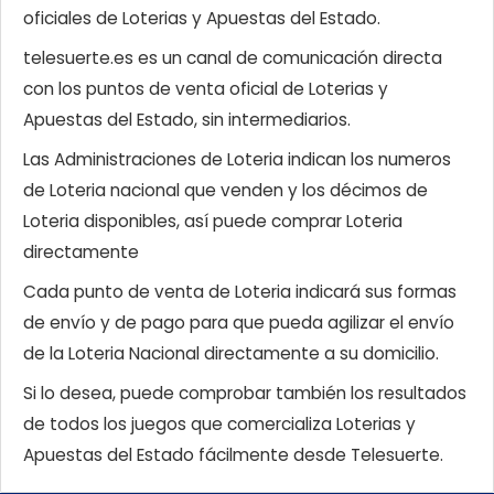
oficiales de Loterias y Apuestas del Estado.
telesuerte.es es un canal de comunicación directa
con los puntos de venta oficial de Loterias y
Apuestas del Estado, sin intermediarios.
Las Administraciones de Loteria indican los numeros
de Loteria nacional que venden y los décimos de
Loteria disponibles, así puede comprar Loteria
directamente
Cada punto de venta de Loteria indicará sus formas
de envío y de pago para que pueda agilizar el envío
de la Loteria Nacional directamente a su domicilio.
Si lo desea, puede comprobar también los resultados
de todos los juegos que comercializa Loterias y
Apuestas del Estado fácilmente desde Telesuerte.