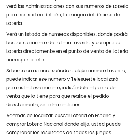
verá las Administraciones con sus numeros de Loteria
para ese sorteo del año, la imagen del décimo de
Loteria.
Verá un listado de numeros disponibles, donde podrá
buscar su numero de Loteria favorito y comprar su
Loteria directamente en el punto de venta de Loteria
correspondiente.
Si busca un numero soñado o algún numero favorito,
puede indicar ese numero y Telesuerte localizará
para usted ese numero, indicándole el punto de
venta que lo tiene para que realice el pedido
directamente, sin intermediarios.
Además de localizar, buscar Loteria en España y
comprar Loteria Nacional donde elija, usted puede
comprobar los resultados de todos los juegos